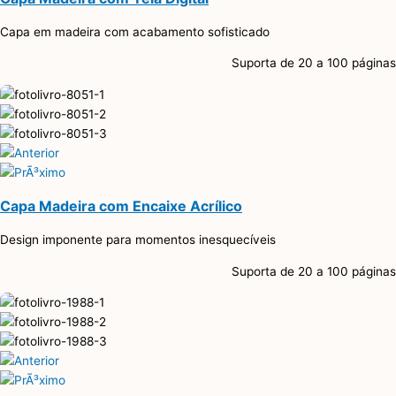
Capa em madeira com acabamento sofisticado
Suporta de 20 a 100 páginas
Capa Madeira com Encaixe Acrílico
Design imponente para momentos inesquecíveis
Suporta de 20 a 100 páginas