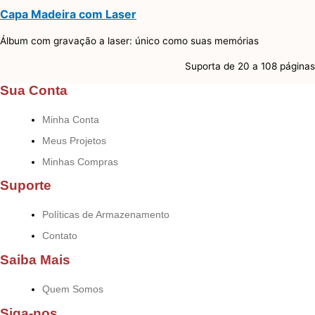
Capa Madeira com Laser
Álbum com gravação a laser: único como suas memórias
Suporta de 20 a 108 páginas
Sua Conta
Minha Conta
Meus Projetos
Minhas Compras
Suporte
Políticas de Armazenamento
Contato
Saiba Mais
Quem Somos
Siga-nos