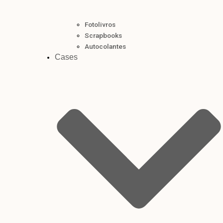
Fotolivros
Scrapbooks
Autocolantes
Cases