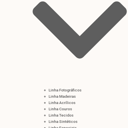
Linha Fotográficos
Linha Madeiras
Linha Acrílicos
Linha Couros
Linha Tecidos
Linha Sintéticos
Linha Especiais