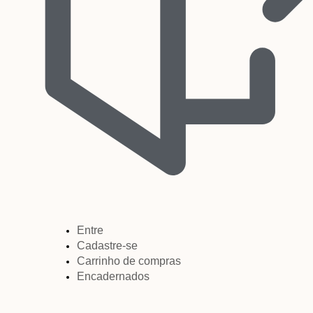
Entre
Cadastre-se
Carrinho de compras
Encadernados