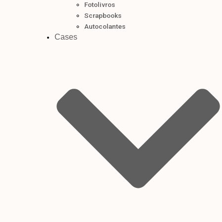
Fotolivros
Scrapbooks
Autocolantes
Cases