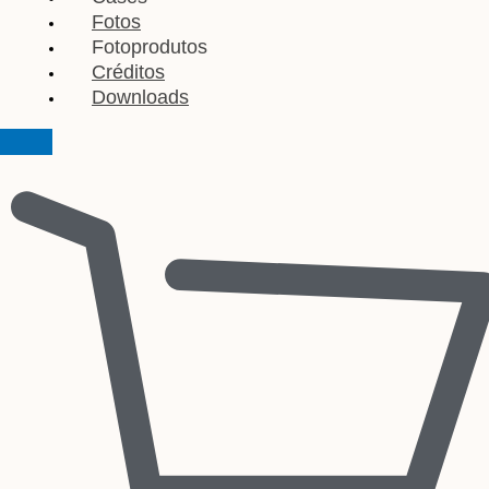
Fotos
Fotoprodutos
Créditos
Downloads