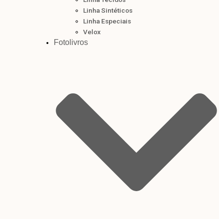
Linha Sintéticos
Linha Especiais
Velox
Fotolivros