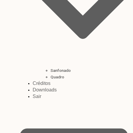
Sanfonado
Quadro
Créditos
Downloads
Sair