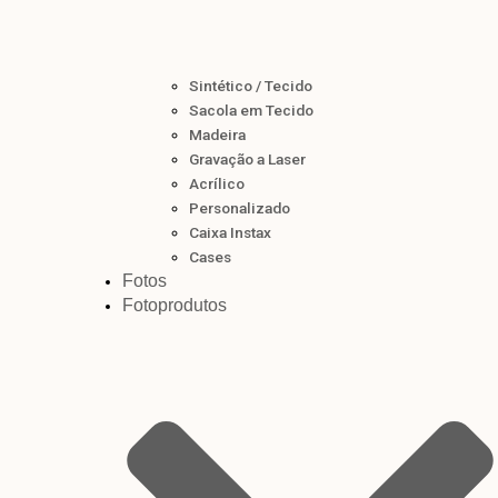
Sintético / Tecido
Sacola em Tecido
Madeira
Gravação a Laser
Acrílico
Personalizado
Caixa Instax
Cases
Fotos
Fotoprodutos