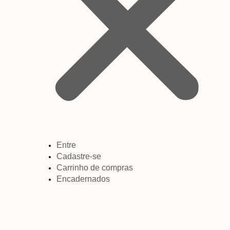
Entre
Cadastre-se
Carrinho de compras
Encadernados