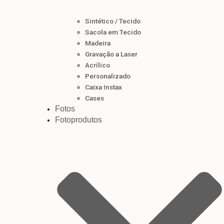
Sintético / Tecido
Sacola em Tecido
Madeira
Gravação a Laser
Acrílico
Personalizado
Caixa Instax
Cases
Fotos
Fotoprodutos