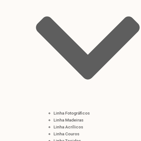
Linha Fotográficos
Linha Madeiras
Linha Acrílicos
Linha Couros
Linha Tecidos