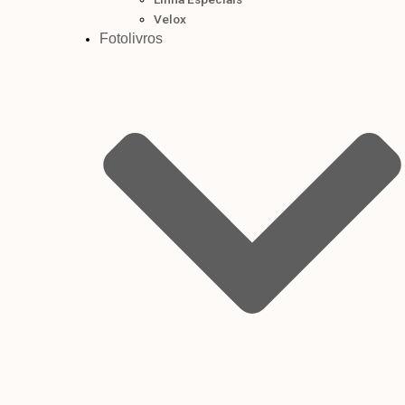
Velox
Fotolivros