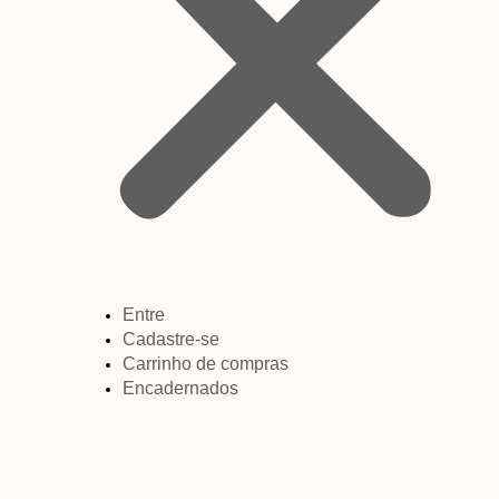
Entre
Cadastre-se
Carrinho de compras
Encadernados