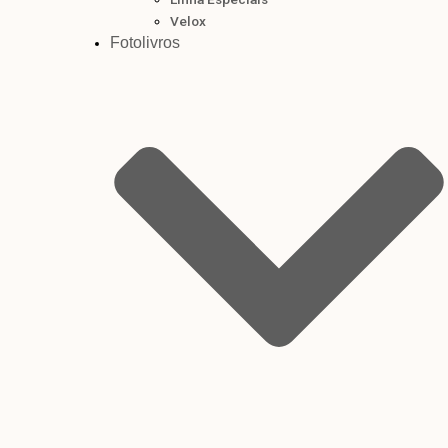
Velox
Fotolivros