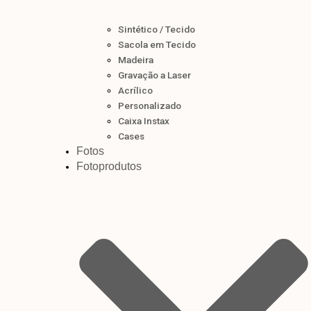
Sintético / Tecido
Sacola em Tecido
Madeira
Gravação a Laser
Acrílico
Personalizado
Caixa Instax
Cases
Fotos
Fotoprodutos