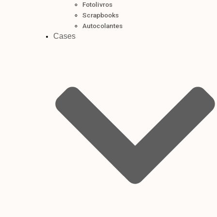
Fotolivros
Scrapbooks
Autocolantes
Cases