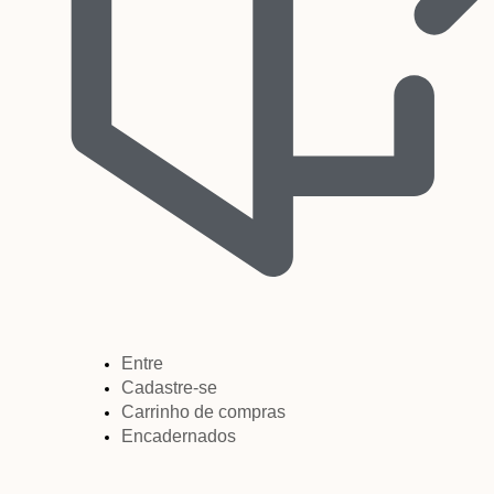
Entre
Cadastre-se
Carrinho de compras
Encadernados