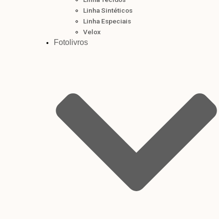
Linha Sintéticos
Linha Especiais
Velox
Fotolivros