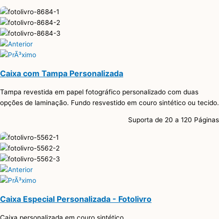
Caixa com Tampa Personalizada
Tampa revestida em papel fotográfico personalizado com duas
opções de laminação. Fundo resvestido em couro sintético ou tecido.
Suporta de 20 a 120 Páginas
Caixa Especial Personalizada - Fotolivro
Caixa personalizada em couro sintético