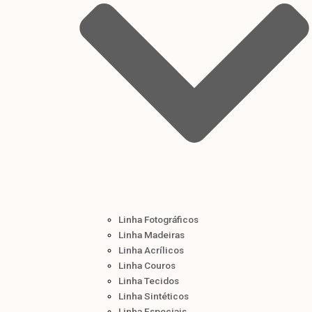
Linha Fotográficos
Linha Madeiras
Linha Acrílicos
Linha Couros
Linha Tecidos
Linha Sintéticos
Linha Especiais