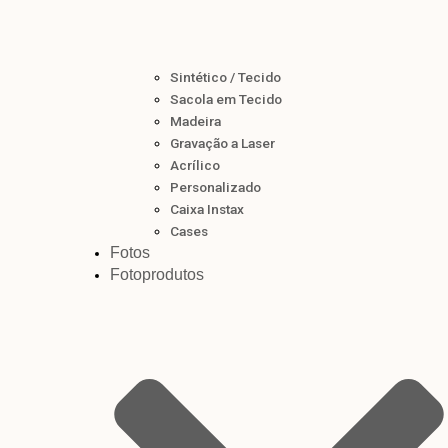
Sintético / Tecido
Sacola em Tecido
Madeira
Gravação a Laser
Acrílico
Personalizado
Caixa Instax
Cases
Fotos
Fotoprodutos