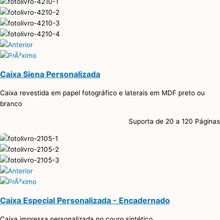
Caixa Siena Personalizada
Caixa revestida em papel fotográfico e laterais em MDF preto ou
branco
Suporta de 20 a 120 Páginas
Caixa Especial Personalizada - Encadernado
Caixa impressa personalizada no couro sintético