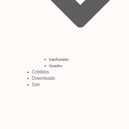
Sanfonado
Quadro
Créditos
Downloads
Sair