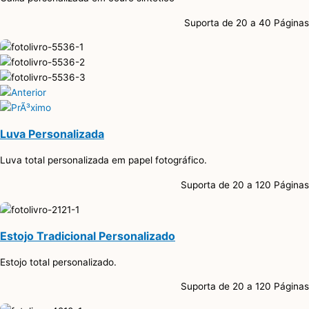
Suporta de 20 a 40 Páginas
Luva Personalizada
Luva total personalizada em papel fotográfico.
Suporta de 20 a 120 Páginas
Estojo Tradicional Personalizado
Estojo total personalizado.
Suporta de 20 a 120 Páginas