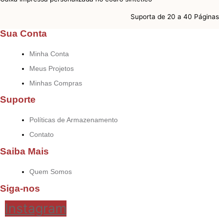
Suporta de 20 a 40 Páginas
Sua Conta
Minha Conta
Meus Projetos
Minhas Compras
Suporte
Políticas de Armazenamento
Contato
Saiba Mais
Quem Somos
Siga-nos
Instagram