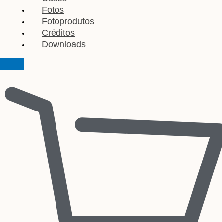
Fotos
Fotoprodutos
Créditos
Downloads