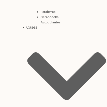
Fotolivros
Scrapbooks
Autocolantes
Cases