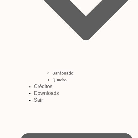
Sanfonado
Quadro
Créditos
Downloads
Sair