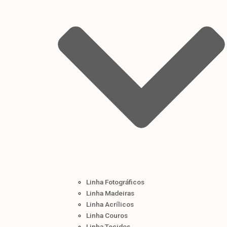
Linha Fotográficos
Linha Madeiras
Linha Acrílicos
Linha Couros
Linha Tecidos