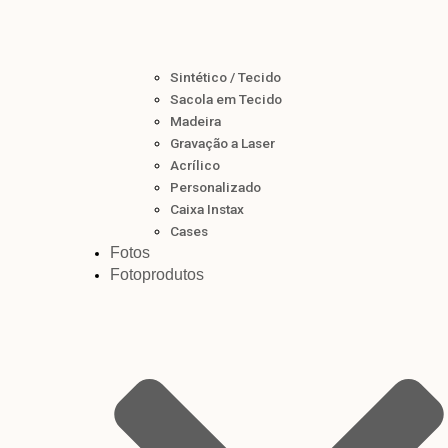
Sintético / Tecido
Sacola em Tecido
Madeira
Gravação a Laser
Acrílico
Personalizado
Caixa Instax
Cases
Fotos
Fotoprodutos