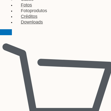
Fotos
Fotoprodutos
Créditos
Downloads