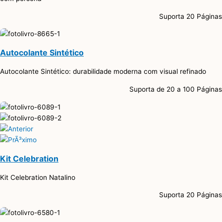
Suporta 20 Páginas
Autocolante Sintético
Autocolante Sintético: durabilidade moderna com visual refinado
Suporta de 20 a 100 Páginas
Kit Celebration
Kit Celebration Natalino
Suporta 20 Páginas