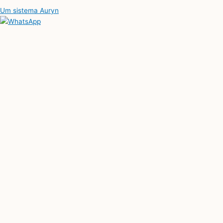
Um sistema Auryn