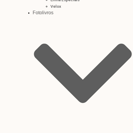
Velox
Fotolivros