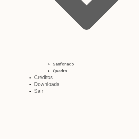
Sanfonado
Quadro
Créditos
Downloads
Sair