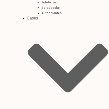
Fotolivros
Scrapbooks
Autocolantes
Cases