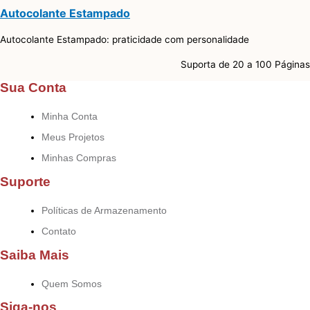
Autocolante Estampado
Autocolante Estampado: praticidade com personalidade
Suporta de 20 a 100 Páginas
Sua Conta
Minha Conta
Meus Projetos
Minhas Compras
Suporte
Políticas de Armazenamento
Contato
Saiba Mais
Quem Somos
Siga-nos