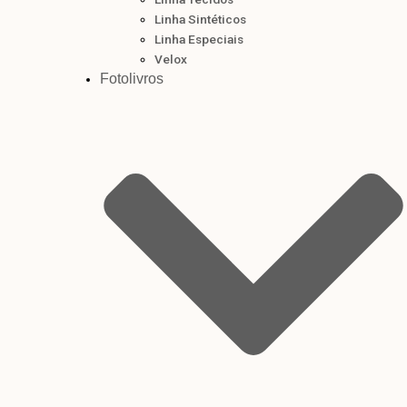
Linha Sintéticos
Linha Especiais
Velox
Fotolivros