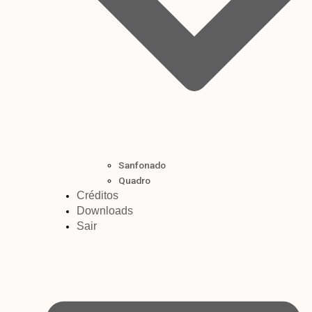
Sanfonado
Quadro
Créditos
Downloads
Sair