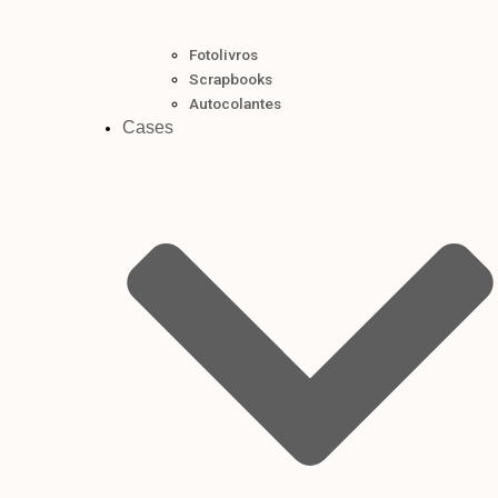
Fotolivros
Scrapbooks
Autocolantes
Cases