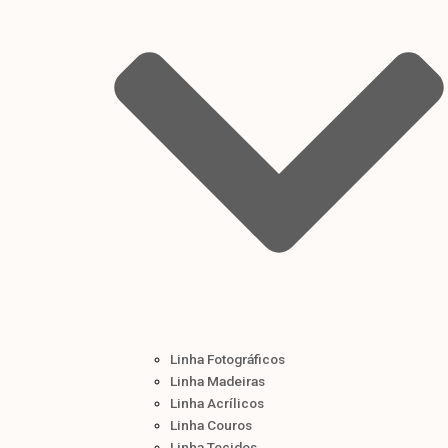
Linha Fotográficos
Linha Madeiras
Linha Acrílicos
Linha Couros
Linha Tecidos