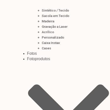
Sintético / Tecido
Sacola em Tecido
Madeira
Gravação a Laser
Acrílico
Personalizado
Caixa Instax
Cases
Fotos
Fotoprodutos