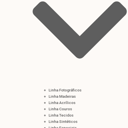
Linha Fotográficos
Linha Madeiras
Linha Acrílicos
Linha Couros
Linha Tecidos
Linha Sintéticos
Linha Especiais