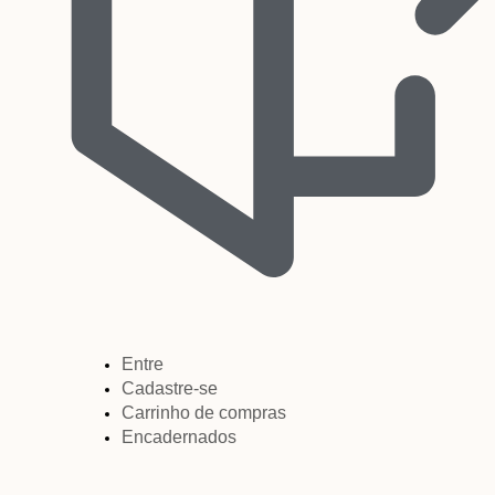
Entre
Cadastre-se
Carrinho de compras
Encadernados