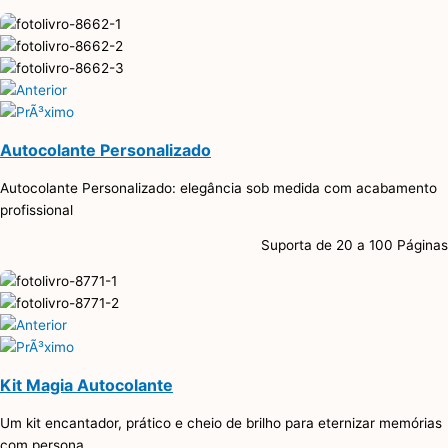
Autocolante Personalizado
Autocolante Personalizado: elegância sob medida com acabamento
profissional
Suporta de 20 a 100 Páginas
Kit Magia Autocolante
Um kit encantador, prático e cheio de brilho para eternizar memórias
com persona