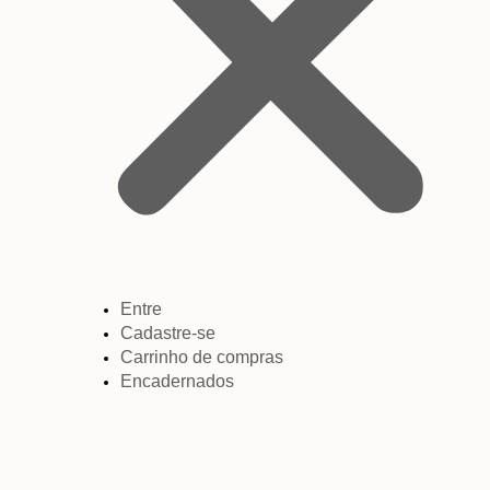
Entre
Cadastre-se
Carrinho de compras
Encadernados